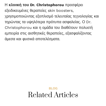
Η
κλινική του Dr. Christophorou
προσφέρει
εξειδικευμένες θεραπείες skin boosters,
χρησιμοποιώντας εξοπλισμό τελευταίας τεχνολογίας και
τηρώντας τα υψηλότερα πρότυπα ασφαλείας. Ο Dr.
Christophorou και η ομάδα του διαθέτουν πολυετή
εμπειρία στις αισθητικές θεραπείες, εξασφαλίζοντας
άμεσα και φυσικά αποτελέσματα.
BLOG
Related Articles