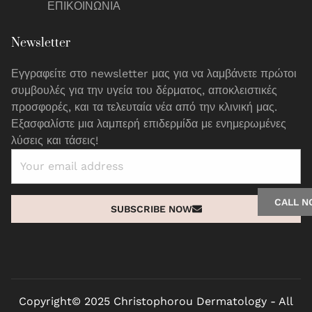
ΕΠΙΚΟΙΝΩΝΙΑ
Newsletter
Εγγραφείτε στο newsletter μας για να λαμβάνετε πρώτοι
συμβουλές για την υγεία του δέρματος, αποκλειστικές
προσφορές, και τα τελευταία νέα από την κλινική μας.
Εξασφαλίστε μια λαμπερή επιδερμίδα με ενημερωμένες
λύσεις και τάσεις!
CALL 
SUBSCRIBE NOW
Copyright© 2025 Christophorou Dermatology - All