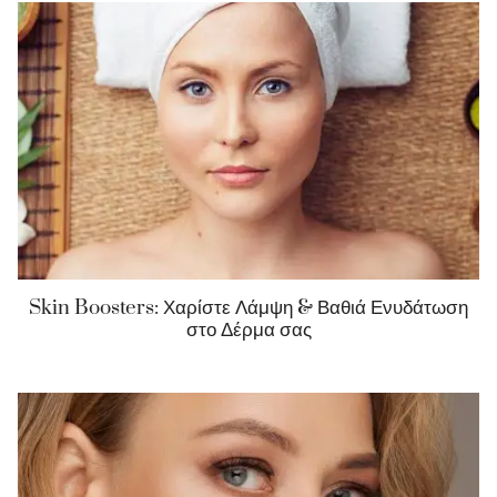
Skin Boosters: Χαρίστε Λάμψη & Βαθιά Ενυδάτωση
στο Δέρμα σας