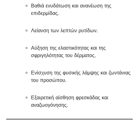
Βαθιά ενυδάτωση και ανανέωση της
επιδερμίδας.
Λείανση των λεπτών ρυτίδων.
Αύξηση της ελαστικότητας και της
σφριγηλότητας του δέρματος.
Ενίσχυση της φυσικής λάμψης και ζωντάνιας
του προσώπου.
Εξαιρετική αίσθηση φρεσκάδας και
αναζωογόνησης.