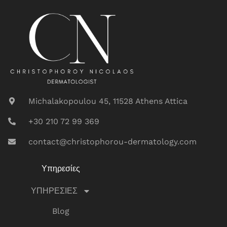
Michalakopoulou 45, 11528 Athens Attica
+30 210 72 99 369
contact@christophorou-dermatology.com
Υπηρεσίες
ΥΠΗΡΕΣΙΕΣ
Blog