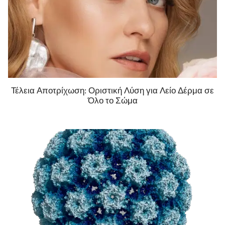
Τέλεια Αποτρίχωση: Οριστική Λύση για Λείο Δέρμα σε
Όλο το Σώμα