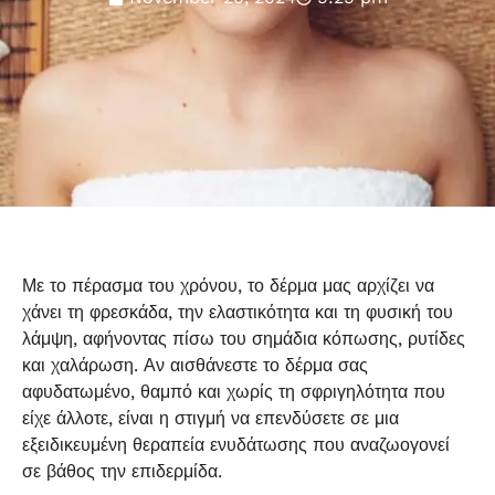
Με το πέρασμα του χρόνου, το δέρμα μας αρχίζει να
χάνει τη φρεσκάδα, την ελαστικότητα και τη φυσική του
λάμψη, αφήνοντας πίσω του σημάδια κόπωσης, ρυτίδες
και χαλάρωση. Αν αισθάνεστε το δέρμα σας
αφυδατωμένο, θαμπό και χωρίς τη σφριγηλότητα που
είχε άλλοτε, είναι η στιγμή να επενδύσετε σε μια
εξειδικευμένη θεραπεία ενυδάτωσης που αναζωογονεί
σε βάθος την επιδερμίδα.