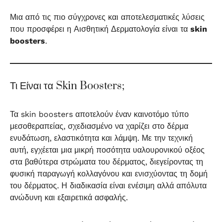
Μια από τις πιο σύγχρονες και αποτελεσματικές λύσεις
που προσφέρει η Αισθητική Δερματολογία είναι τα
skin
boosters
.
Τι Είναι τα Skin Boosters;
Τα skin boosters αποτελούν έναν καινοτόμο τύπο
μεσοθεραπείας, σχεδιασμένο να χαρίζει στο δέρμα
ενυδάτωση, ελαστικότητα και λάμψη. Με την τεχνική
αυτή, εγχέεται μια μικρή ποσότητα υαλουρονικού οξέος
στα βαθύτερα στρώματα του δέρματος, διεγείροντας τη
φυσική παραγωγή κολλαγόνου και ενισχύοντας τη δομή
του δέρματος. Η διαδικασία είναι ενέσιμη αλλά απόλυτα
ανώδυνη και εξαιρετικά ασφαλής.