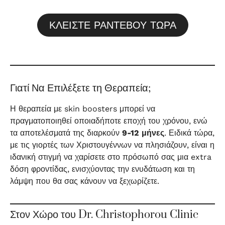
ΚΛΕΙΣΤΕ ΡΑΝΤΕΒΟΥ ΤΩΡΑ
Γιατί Να Επιλέξετε τη Θεραπεία;
Η θεραπεία με skin boosters μπορεί να
πραγματοποιηθεί οποιαδήποτε εποχή του χρόνου, ενώ
τα αποτελέσματά της διαρκούν
9-12 μήνες
. Ειδικά τώρα,
με τις γιορτές των Χριστουγέννων να πλησιάζουν, είναι η
ιδανική στιγμή να χαρίσετε στο πρόσωπό σας μια extra
δόση φροντίδας, ενισχύοντας την ενυδάτωση και τη
λάμψη που θα σας κάνουν να ξεχωρίζετε.
Στον Χώρο του Dr. Christophorou Clinic