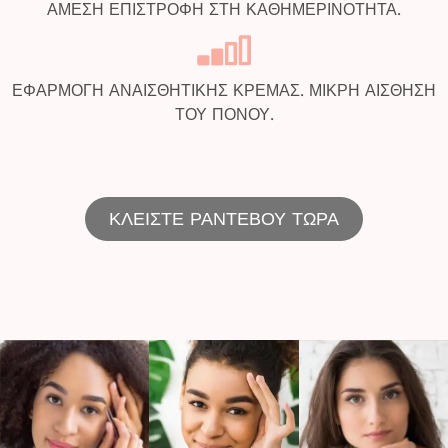
ΑΜΕΣΗ ΕΠΙΣΤΡΟΦΗ ΣΤΗ ΚΑΘΗΜΕΡΙΝΟΤΗΤΑ.
ΕΦΑΡΜΟΓΗ ΑΝΑΙΣΘΗΤΙΚΗΣ ΚΡΕΜΑΣ. ΜΙΚΡΗ ΑΙΣΘΗΣΗ
ΤΟΥ ΠΟΝΟΥ.
ΚΛΕΙΣΤΕ ΡΑΝΤΕΒΟΥ ΤΩΡΑ