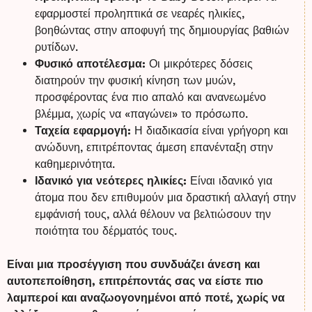
εφαρμοστεί προληπτικά σε νεαρές ηλικίες,
βοηθώντας στην αποφυγή της δημιουργίας βαθιών
ρυτίδων.
Φυσικό αποτέλεσμα:
Οι μικρότερες δόσεις
διατηρούν την φυσική κίνηση των μυών,
προσφέροντας ένα πιο απαλό και ανανεωμένο
βλέμμα, χωρίς να «παγώνει» το πρόσωπο.
Ταχεία εφαρμογή:
Η διαδικασία είναι γρήγορη και
ανώδυνη, επιτρέποντας άμεση επανένταξη στην
καθημερινότητα.
Ιδανικό για νεότερες ηλικίες:
Είναι ιδανικό για
άτομα που δεν επιθυμούν μια δραστική αλλαγή στην
εμφάνισή τους, αλλά θέλουν να βελτιώσουν την
ποιότητα του δέρματός τους.
Είναι μια προσέγγιση που συνδυάζει άνεση και
αυτοπεποίθηση, επιτρέποντάς σας να είστε πιο
λαμπεροί και αναζωογονημένοι από ποτέ, χωρίς να