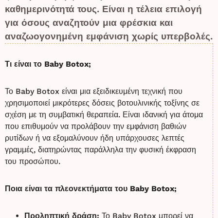
καθημερινότητά τους. Είναι η τέλεια επιλογή
για όσους αναζητούν μια φρέσκια και
αναζωογονημένη εμφάνιση χωρίς υπερβολές.
Τι είναι το Baby Botox;
Το Baby Botox είναι μια εξειδικευμένη τεχνική που
χρησιμοποιεί μικρότερες δόσεις βοτουλινικής τοξίνης σε
σχέση με τη συμβατική θεραπεία. Είναι ιδανική για άτομα
που επιθυμούν να προλάβουν την εμφάνιση βαθιών
ρυτίδων ή να εξομαλύνουν ήδη υπάρχουσες λεπτές
γραμμές, διατηρώντας παράλληλα την φυσική έκφραση
του προσώπου.
Ποια είναι τα πλεονεκτήματα του Baby Botox;
Προληπτική δράση:
Το Baby Botox μπορεί να