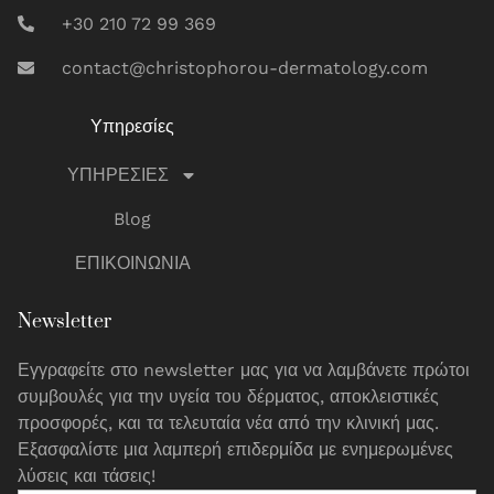
+30 210 72 99 369
contact@christophorou-dermatology.com
Υπηρεσίες
ΥΠΗΡΕΣΙΕΣ
Blog
ΕΠΙΚΟΙΝΩΝΙΑ
Newsletter
Εγγραφείτε στο newsletter μας για να λαμβάνετε πρώτοι
συμβουλές για την υγεία του δέρματος, αποκλειστικές
προσφορές, και τα τελευταία νέα από την κλινική μας.
Εξασφαλίστε μια λαμπερή επιδερμίδα με ενημερωμένες
λύσεις και τάσεις!