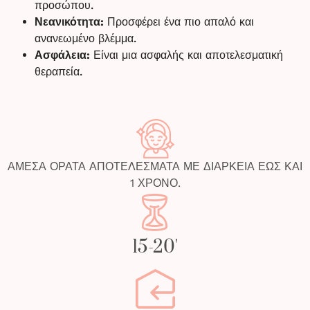
προσώπου.
Νεανικότητα:
Προσφέρει ένα πιο απαλό και
ανανεωμένο βλέμμα.
Ασφάλεια:
Είναι μια ασφαλής και αποτελεσματική
θεραπεία.
ΑΜΕΣΑ ΟΡΑΤΑ ΑΠΟΤΕΛΕΣΜΑΤΑ ΜΕ ΔΙΑΡΚΕΙΑ ΕΩΣ ΚΑΙ
1 ΧΡΟΝΟ.
15-20'