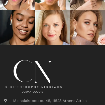
Michalakopoulou 45, 11528 Athens Attica