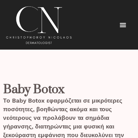
Baby Botox
Το Baby Botox εφαρμόζεται σε μικρότερες
ποσότητες, βοηθώντας ακόμα και τους
νεότερους να προλάβουν τα σημάδια
γήρανσης, διατηρώντας μια φυσική και
ξεκούραστη εμφάνιση που διευκολύνει την