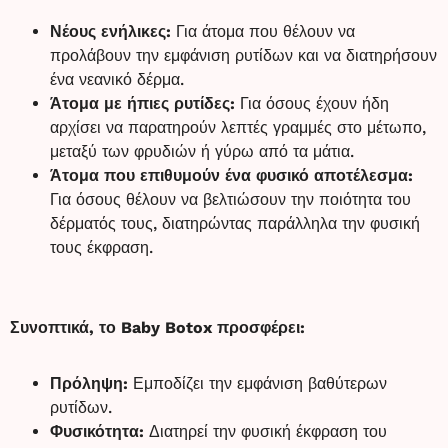
Νέους ενήλικες:
Για άτομα που θέλουν να
προλάβουν την εμφάνιση ρυτίδων και να διατηρήσουν
ένα νεανικό δέρμα.
Άτομα με ήπιες ρυτίδες:
Για όσους έχουν ήδη
αρχίσει να παρατηρούν λεπτές γραμμές στο μέτωπο,
μεταξύ των φρυδιών ή γύρω από τα μάτια.
Άτομα που επιθυμούν ένα φυσικό αποτέλεσμα:
Για όσους θέλουν να βελτιώσουν την ποιότητα του
δέρματός τους, διατηρώντας παράλληλα την φυσική
τους έκφραση.
Συνοπτικά, το Baby Botox προσφέρει:
Πρόληψη:
Εμποδίζει την εμφάνιση βαθύτερων
ρυτίδων.
Φυσικότητα:
Διατηρεί την φυσική έκφραση του