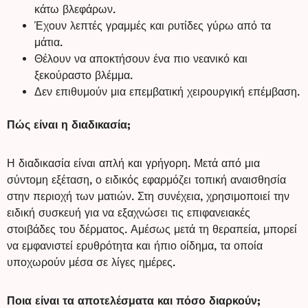
κάτω βλεφάρων.
Έχουν λεπτές γραμμές και ρυτίδες γύρω από τα
μάτια.
Θέλουν να αποκτήσουν ένα πιο νεανικό και
ξεκούραστο βλέμμα.
Δεν επιθυμούν μια επεμβατική χειρουργική επέμβαση.
Πώς είναι η διαδικασία;
Η διαδικασία είναι απλή και γρήγορη. Μετά από μια
σύντομη εξέταση, ο ειδικός εφαρμόζει τοπική αναισθησία
στην περιοχή των ματιών. Στη συνέχεια, χρησιμοποιεί την
ειδική συσκευή για να εξαχνώσει τις επιφανειακές
στοιβάδες του δέρματος. Αμέσως μετά τη θεραπεία, μπορεί
να εμφανιστεί ερυθρότητα και ήπιο οίδημα, τα οποία
υποχωρούν μέσα σε λίγες ημέρες.
Ποια είναι τα αποτελέσματα και πόσο διαρκούν;