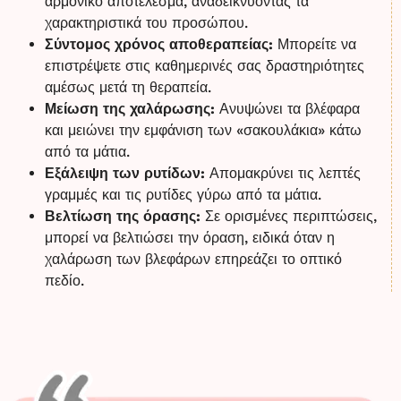
αρμονικό αποτέλεσμα, αναδεικνύοντας τα
χαρακτηριστικά του προσώπου.
Σύντομος χρόνος αποθεραπείας:
Μπορείτε να
επιστρέψετε στις καθημερινές σας δραστηριότητες
αμέσως μετά τη θεραπεία.
Μείωση της χαλάρωσης:
Ανυψώνει τα βλέφαρα
και μειώνει την εμφάνιση των «σακουλάκια» κάτω
από τα μάτια.
Εξάλειψη των ρυτίδων:
Απομακρύνει τις λεπτές
γραμμές και τις ρυτίδες γύρω από τα μάτια.
Βελτίωση της όρασης:
Σε ορισμένες περιπτώσεις,
μπορεί να βελτιώσει την όραση, ειδικά όταν η
χαλάρωση των βλεφάρων επηρεάζει το οπτικό
πεδίο.