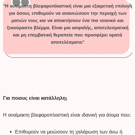
"Η αναίμακτη βλεφαροπλαστική είναι μια εξαιρετική επιλογή
για όσους επιθυμούν να ανανεώσουν την περιοχή των
ματιών τους και να αποκτήσουν ένα πιο νεανικό και
ξεκούραστο βλέμμα. Είναι μια ασφαλής, αποτελεσματική
και μη επεμβατική θεραπεία που προσφέρει ορατά
αποτελέσματα."
Για ποιους είναι κατάλληλη;
Η αναίμακτη βλεφαροπλαστική είναι ιδανική για άτομα που:
Επιθυμούν να μειώσουν τη χαλάρωση των άνω ή