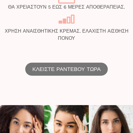
ΘΑ ΧΡΕΙΑΣΤΟΥΝ 5 ΕΩΣ 6 ΜΕΡΕΣ ΑΠΟΘΕΡΑΠΕΙΑΣ.
ΧΡΗΣΗ ΑΝΑΙΣΘΗΤΙΚΗΣ ΚΡΕΜΑΣ. ΕΛΑΧΙΣΤΗ ΑΙΣΘΗΣΗ
ΠΟΝΟΥ
ΚΛΕΙΣΤΕ ΡΑΝΤΕΒΟΥ ΤΩΡΑ