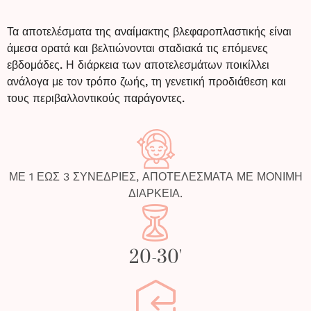
Τα αποτελέσματα της αναίμακτης βλεφαροπλαστικής είναι
άμεσα ορατά και βελτιώνονται σταδιακά τις επόμενες
εβδομάδες. Η διάρκεια των αποτελεσμάτων ποικίλλει
ανάλογα με τον τρόπο ζωής, τη γενετική προδιάθεση και
τους περιβαλλοντικούς παράγοντες.
ΜΕ 1 ΕΩΣ 3 ΣΥΝΕΔΡΙΕΣ, ΑΠΟΤΕΛΕΣΜΑΤΑ ΜΕ ΜΟΝΙΜΗ
ΔΙΑΡΚΕΙΑ.
20-30'