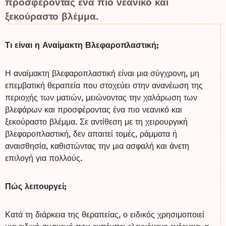
προσφέροντας ένα πιο νεανικό και
ξεκούραστο βλέμμα.
Τι είναι η Αναίμακτη Βλεφαροπλαστική;
Η αναίμακτη βλεφαροπλαστική είναι μια σύγχρονη, μη
επεμβατική θεραπεία που στοχεύει στην ανανέωση της
περιοχής των ματιών, μειώνοντας την χαλάρωση των
βλεφάρων και προσφέροντας ένα πιο νεανικό και
ξεκούραστο βλέμμα. Σε αντίθεση με τη χειρουργική
βλεφαροπλαστική, δεν απαιτεί τομές, ράμματα ή
αναισθησία, καθιστώντας την μια ασφαλή και άνετη
επιλογή για πολλούς.
Πώς λειτουργεί;
Κατά τη διάρκεια της θεραπείας, ο ειδικός χρησιμοποιεί