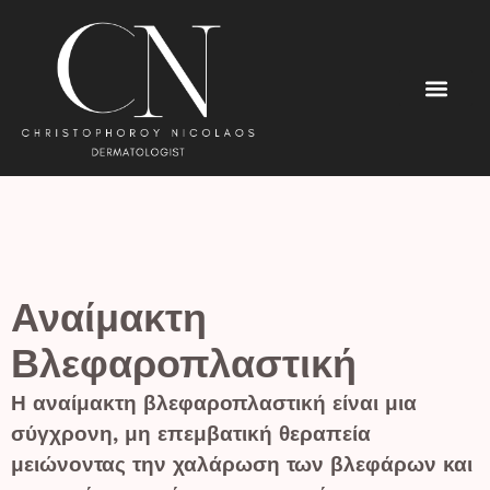
Αναίμακτη
Βλεφαροπλαστική
Η αναίμακτη βλεφαροπλαστική είναι μια
σύγχρονη, μη επεμβατική θεραπεία
μειώνοντας την χαλάρωση των βλεφάρων και