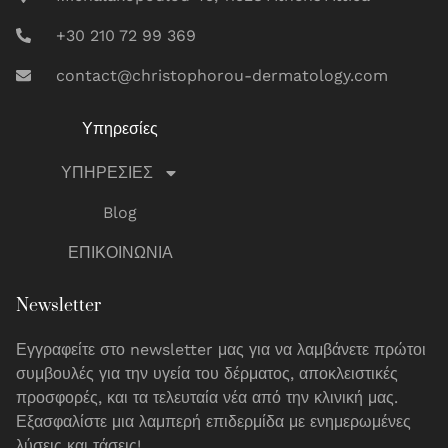
+30 210 72 99 369
contact@christophorou-dermatology.com
Υπηρεσίες
ΥΠΗΡΕΣΙΕΣ
Blog
ΕΠΙΚΟΙΝΩΝΙΑ
Newsletter
Εγγραφείτε στο newsletter μας για να λαμβάνετε πρώτοι
συμβουλές για την υγεία του δέρματος, αποκλειστικές
προσφορές, και τα τελευταία νέα από την κλινική μας.
Εξασφαλίστε μια λαμπερή επιδερμίδα με ενημερωμένες
λύσεις και τάσεις!