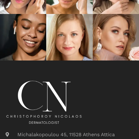
Michalakopoulou 45, 11528 Athens Attica