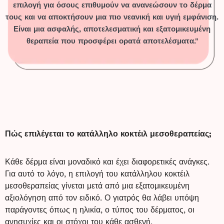
επιλογή για όσους επιθυμούν να ανανεώσουν το δέρμα
τους και να αποκτήσουν μια πιο νεανική και υγιή εμφάνιση.
Είναι μια ασφαλής, αποτελεσματική και εξατομικευμένη
θεραπεία που προσφέρει ορατά αποτελέσματα."
Πώς επιλέγεται το κατάλληλο κοκτέιλ μεσοθεραπείας;
Κάθε δέρμα είναι μοναδικό και έχει διαφορετικές ανάγκες.
Για αυτό το λόγο, η επιλογή του κατάλληλου κοκτέιλ
μεσοθεραπείας γίνεται μετά από μια εξατομικευμένη
αξιολόγηση από τον ειδικό. Ο γιατρός θα λάβει υπόψη
παράγοντες όπως η ηλικία, ο τύπος του δέρματος, οι
ανησυχίες και οι στόχοι του κάθε ασθενή.