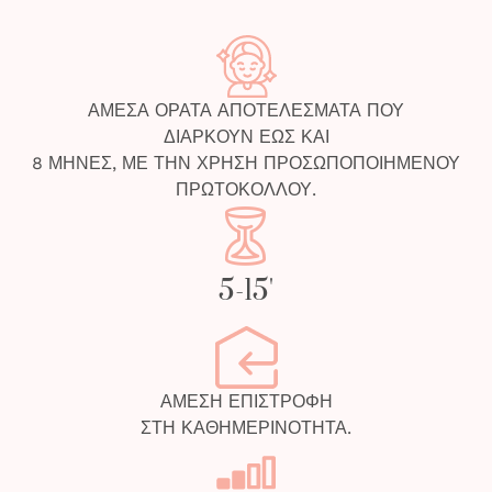
ΑΜΕΣΑ ΟΡΑΤΑ ΑΠΟΤΕΛΕΣΜΑΤΑ ΠΟΥ
ΔΙΑΡΚΟΥΝ ΕΩΣ ΚΑΙ
8 ΜΗΝΕΣ, ΜΕ ΤΗΝ ΧΡΗΣΗ ΠΡΟΣΩΠΟΠΟΙΗΜΕΝΟΥ
ΠΡΩΤΟΚΟΛΛΟΥ.
5-15'
ΑΜΕΣΗ ΕΠΙΣΤΡΟΦΗ
ΣΤΗ ΚΑΘΗΜΕΡΙΝΟΤΗΤΑ.