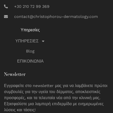
+30 210 72 99 369
contact@christophorou-dermatology.com
Υπηρεσίες
ΥΠΗΡΕΣΙΕΣ
Blog
ΕΠΙΚΟΙΝΩΝΙΑ
Newsletter
Εγγραφείτε στο newsletter μας για να λαμβάνετε πρώτοι
συμβουλές για την υγεία του δέρματος, αποκλειστικές
προσφορές, και τα τελευταία νέα από την κλινική μας.
Εξασφαλίστε μια λαμπερή επιδερμίδα με ενημερωμένες
λύσεις και τάσεις!