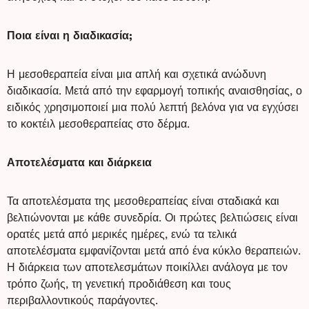
Ποια είναι η διαδικασία;
Η μεσοθεραπεία είναι μια απλή και σχετικά ανώδυνη
διαδικασία. Μετά από την εφαρμογή τοπικής αναισθησίας, ο
ειδικός χρησιμοποιεί μια πολύ λεπτή βελόνα για να εγχύσει
το κοκτέιλ μεσοθεραπείας στο δέρμα.
Αποτελέσματα και διάρκεια
Τα αποτελέσματα της μεσοθεραπείας είναι σταδιακά και
βελτιώνονται με κάθε συνεδρία. Οι πρώτες βελτιώσεις είναι
ορατές μετά από μερικές ημέρες, ενώ τα τελικά
αποτελέσματα εμφανίζονται μετά από ένα κύκλο θεραπειών.
Η διάρκεια των αποτελεσμάτων ποικίλλει ανάλογα με τον
τρόπο ζωής, τη γενετική προδιάθεση και τους
περιβαλλοντικούς παράγοντες.