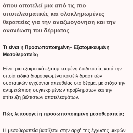
όπου αποτελεί μια από τις πιο
αποτελεσματικές και ολοκληρωμένες
θεραπείες για την αναζωογόνηση και την
ανανέωση του δέρματος
Τι είναι η Προσωποποιημένη- Εξατομικευμένη
Μεσοθεραπεία;
Είναι μια εξαιρετικά εξατομικευμένη διαδικασία, κατά την
οποία ειδικά διαμορφωμένα κοκτέιλ δραστικών
συστατικών εγχύονται απευθείας στο δέρμα, με στόχο την
αντιμετώπιση συγκεκριμένων προβλημάτων και την
επίτευξη βέλτιστων αποτελεσμάτων.
Πώς λειτουργεί η προσωποποιημένη μεσοθεραπεία;
Η μεσοθεραπεία βασίζεται στην αρχή της έγχυσης μικρών