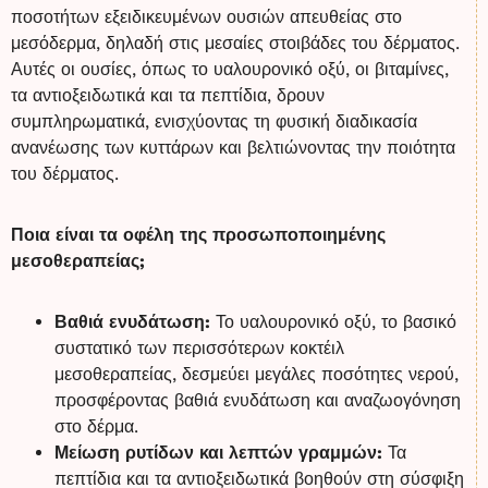
ποσοτήτων εξειδικευμένων ουσιών απευθείας στο
μεσόδερμα, δηλαδή στις μεσαίες στοιβάδες του δέρματος.
Αυτές οι ουσίες, όπως το υαλουρονικό οξύ, οι βιταμίνες,
τα αντιοξειδωτικά και τα πεπτίδια, δρουν
συμπληρωματικά, ενισχύοντας τη φυσική διαδικασία
ανανέωσης των κυττάρων και βελτιώνοντας την ποιότητα
του δέρματος.
Ποια είναι τα οφέλη της προσωποποιημένης
μεσοθεραπείας;
Βαθιά ενυδάτωση:
Το υαλουρονικό οξύ, το βασικό
συστατικό των περισσότερων κοκτέιλ
μεσοθεραπείας, δεσμεύει μεγάλες ποσότητες νερού,
προσφέροντας βαθιά ενυδάτωση και αναζωογόνηση
στο δέρμα.
Μείωση ρυτίδων και λεπτών γραμμών:
Τα
πεπτίδια και τα αντιοξειδωτικά βοηθούν στη σύσφιξη