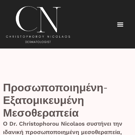
Προσωποποιημένη-
Εξατομικευμένη
Μεσοθεραπεία
Ο Dr. Christophorou Nicolaos συστήνει την
ιδανική προσωποποιημένη μεσοθεραπεία,