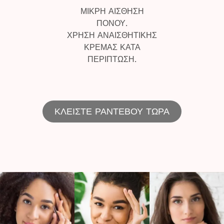
ΜΙΚΡΗ ΑΙΣΘΗΣΗ
ΠΟΝΟΥ.
ΧΡΗΣΗ ΑΝΑΙΣΘΗΤΙΚΗΣ
ΚΡΕΜΑΣ ΚΑΤΑ
ΠΕΡΙΠΤΩΣΗ.
ΚΛΕΙΣΤΕ ΡΑΝΤΕΒΟΥ ΤΩΡΑ