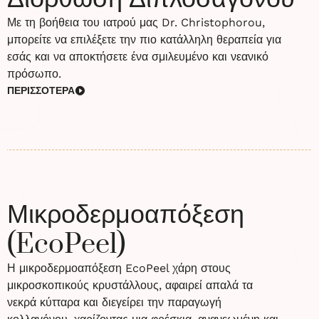
Με τη βοήθεια του ιατρού μας Dr. Christophorou,
μπορείτε να επιλέξετε την πιο κατάλληλη θεραπεία για
εσάς και να αποκτήσετε ένα σμιλευμένο και νεανικό
πρόσωπο.
ΠΕΡΙΣΣΟΤΕΡΑ
Μικροδερμοαπόξεση
(EcoPeel)
Η μικροδερμοαπόξεση EcoPeel χάρη στους
μικροσκοπικούς κρυστάλλους, αφαιρεί απαλά τα
νεκρά κύτταρα και διεγείρει την παραγωγή