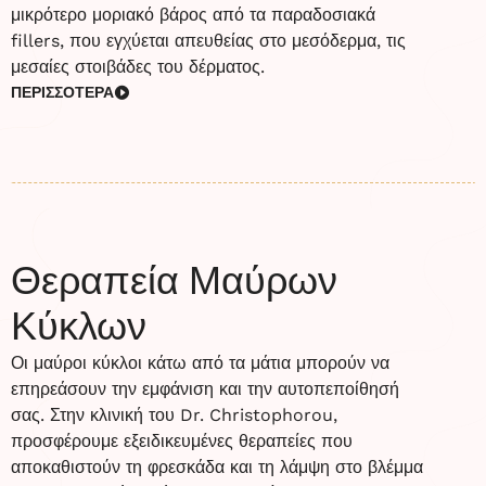
μικρότερο μοριακό βάρος από τα παραδοσιακά
fillers, που εγχύεται απευθείας στο μεσόδερμα, τις
μεσαίες στοιβάδες του δέρματος.
ΠΕΡΙΣΣΟΤΕΡΑ
Θεραπεία Μαύρων
Κύκλων
Οι μαύροι κύκλοι κάτω από τα μάτια μπορούν να
επηρεάσουν την εμφάνιση και την αυτοπεποίθησή
σας. Στην κλινική του Dr. Christophorou,
προσφέρουμε εξειδικευμένες θεραπείες που
αποκαθιστούν τη φρεσκάδα και τη λάμψη στο βλέμμα