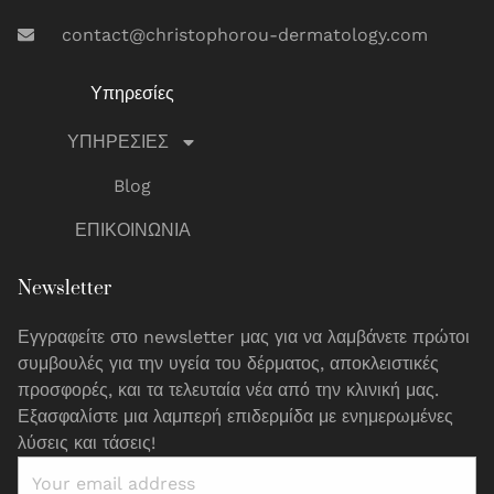
contact@christophorou-dermatology.com
Υπηρεσίες
ΥΠΗΡΕΣΙΕΣ
Blog
ΕΠΙΚΟΙΝΩΝΙΑ
Newsletter
Εγγραφείτε στο newsletter μας για να λαμβάνετε πρώτοι
συμβουλές για την υγεία του δέρματος, αποκλειστικές
προσφορές, και τα τελευταία νέα από την κλινική μας.
Εξασφαλίστε μια λαμπερή επιδερμίδα με ενημερωμένες
λύσεις και τάσεις!