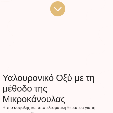
Υαλουρονικό Οξύ με τη
μέθοδο της
Μικροκάνουλας
Η πιο ασφαλής και αποτελεσματική θεραπεία για τη