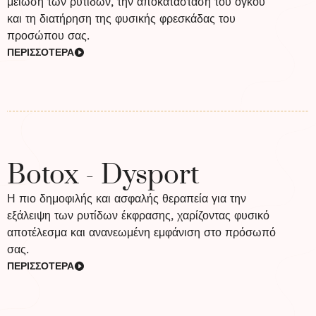
μείωση των ρυτίδων, την αποκατάσταση του όγκου
και τη διατήρηση της φυσικής φρεσκάδας του
προσώπου σας.
ΠΕΡΙΣΣΟΤΕΡΑ
Botox - Dysport
Η πιο δημοφιλής και ασφαλής θεραπεία για την
εξάλειψη των ρυτίδων έκφρασης, χαρίζοντας φυσικό
αποτέλεσμα και ανανεωμένη εμφάνιση στο πρόσωπό
σας.
ΠΕΡΙΣΣΟΤΕΡΑ