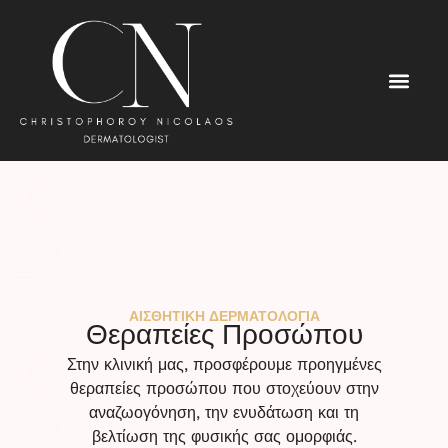
ΑΙΣΘΗΤΙΚΗ ΔΕΡΜΑΤΟΛΟΓΙΑ
Θεραπείες Προσώπου
Στην κλινική μας, προσφέρουμε προηγμένες
θεραπείες προσώπου που στοχεύουν στην
αναζωογόνηση, την ενυδάτωση και τη
βελτίωση της φυσικής σας ομορφιάς.