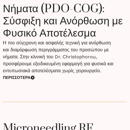
Νήματα (PDO-COG):
Σύσφιξη και Ανόρθωση με
Φυσικό Αποτέλεσμα
Η πιο σύγχρονη και ασφαλής τεχνική για ανόρθωση
και διαμόρφωση περιγράμματος του προσώπου με
νήματα. Στην κλινική του Dr. Christophorou,
προσφέρουμε εξειδικευμένη εφαρμογή για φυσικά και
εντυπωσιακά αποτελέσματα χωρίς χειρουργείο.
ΠΕΡΙΣΣΟΤΕΡΑ
Microneedling RF