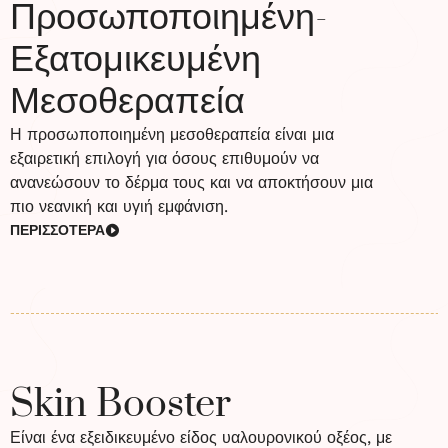
Προσωποποιημένη-
Εξατομικευμένη
Μεσοθεραπεία
Η προσωποποιημένη μεσοθεραπεία είναι μια
εξαιρετική επιλογή για όσους επιθυμούν να
ανανεώσουν το δέρμα τους και να αποκτήσουν μια
πιο νεανική και υγιή εμφάνιση.
ΠΕΡΙΣΣΟΤΕΡΑ
Skin Booster
Είναι ένα εξειδικευμένο είδος υαλουρονικού οξέος, με