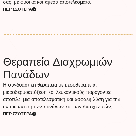
σας, με φυσικά και άμεσα αποτελέσματα.
ΠΕΡΙΣΣΟΤΕΡΑ
Θεραπεία Δισχρωμιών-
Πανάδων
Η συνδυαστική θεραπεία με μεσοθεραπεία,
μικροδερμοαπόξεση και λευκαντικούς παράγοντες
αποτελεί μια αποτελεσματική και ασφαλή λύση για την
αντιμετώπιση των πανάδων και των δυσχρωμιών.
ΠΕΡΙΣΣΟΤΕΡΑ