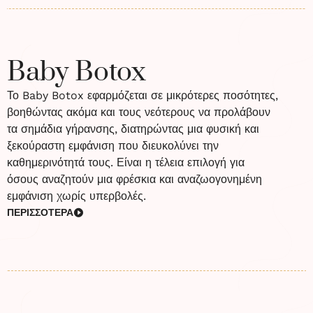
Baby Botox
Το Baby Botox εφαρμόζεται σε μικρότερες ποσότητες,
βοηθώντας ακόμα και τους νεότερους να προλάβουν
τα σημάδια γήρανσης, διατηρώντας μια φυσική και
ξεκούραστη εμφάνιση που διευκολύνει την
καθημερινότητά τους. Είναι η τέλεια επιλογή για
όσους αναζητούν μια φρέσκια και αναζωογονημένη
εμφάνιση χωρίς υπερβολές.
ΠΕΡΙΣΣΟΤΕΡΑ