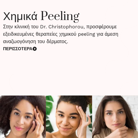
Χημικά Peeling
Στην κλινική του Dr. Christophorou, προσφέρουμε
εξειδικευμένες θεραπείες χημικού peeling για άμεση
αναζωογόνηση του δέρματος.
ΠΕΡΙΣΣΟΤΕΡΑ