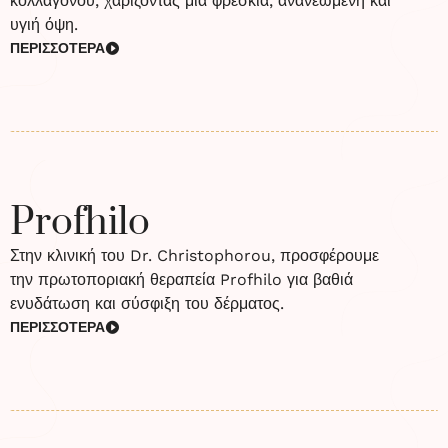
κολλαγόνου, χαρίζοντας μια φρέσκια, ανανεωμένη και
υγιή όψη.
ΠΕΡΙΣΣΟΤΕΡΑ
Profhilo
Στην κλινική του Dr. Christophorou, προσφέρουμε
την πρωτοποριακή θεραπεία Profhilo για βαθιά
ενυδάτωση και σύσφιξη του δέρματος.
ΠΕΡΙΣΣΟΤΕΡΑ