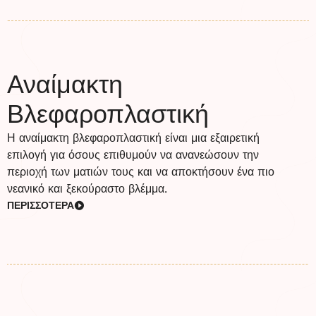
Αναίμακτη
Βλεφαροπλαστική
Η αναίμακτη βλεφαροπλαστική είναι μια εξαιρετική
επιλογή για όσους επιθυμούν να ανανεώσουν την
περιοχή των ματιών τους και να αποκτήσουν ένα πιο
νεανικό και ξεκούραστο βλέμμα.
ΠΕΡΙΣΣΟΤΕΡΑ