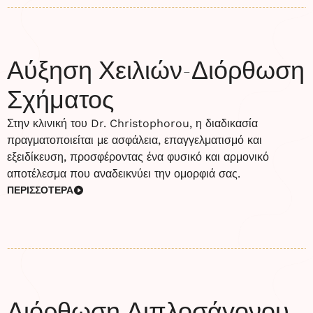
Αύξηση Χειλιών-Διόρθωση
Σχήματος
Στην κλινική του Dr. Christophorou, η διαδικασία
πραγματοποιείται με ασφάλεια, επαγγελματισμό και
εξειδίκευση, προσφέροντας ένα φυσικό και αρμονικό
αποτέλεσμα που αναδεικνύει την ομορφιά σας.
ΠΕΡΙΣΣΟΤΕΡΑ
Διόρθωση Διπλοσάγονου