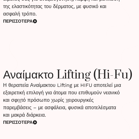
της ελαστικότητας του δέρματος, με φυσικό και
ασφαλή τρόπο.
ΠΕΡΙΣΣΟΤΕΡΑ
Αναίμακτο Lifting (Hi-Fu)
Η θεραπεία Αναίμακτου Lifting με HIFU αποτελεί μια
εξαιρετική επιλογή για άτομα που επιθυμούν νεανικό
και σφιχτό πρόσωπο χωρίς χειρουργικές
παρεμβάσεις – με ασφάλεια, φυσικά αποτελέσματα
και μακρά διάρκεια.
ΠΕΡΙΣΣΟΤΕΡΑ