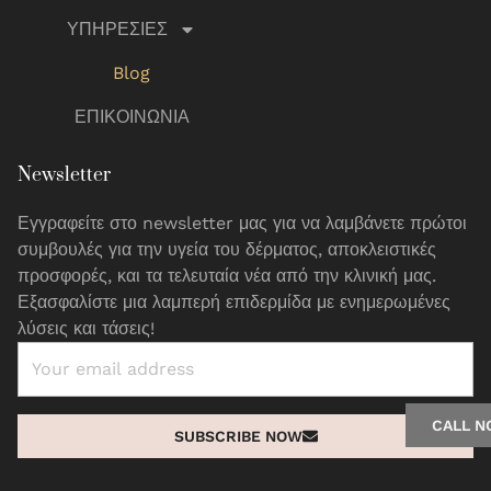
ΥΠΗΡΕΣΙΕΣ
Blog
ΕΠΙΚΟΙΝΩΝΙΑ
Newsletter
Εγγραφείτε στο newsletter μας για να λαμβάνετε πρώτοι
συμβουλές για την υγεία του δέρματος, αποκλειστικές
προσφορές, και τα τελευταία νέα από την κλινική μας.
Εξασφαλίστε μια λαμπερή επιδερμίδα με ενημερωμένες
λύσεις και τάσεις!
CALL 
SUBSCRIBE NOW