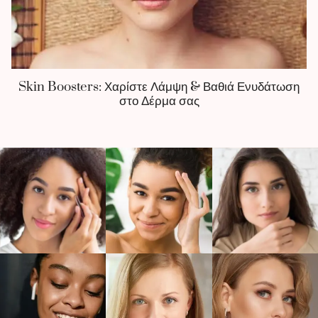
Skin Boosters: Χαρίστε Λάμψη & Βαθιά Ενυδάτωση
στο Δέρμα σας