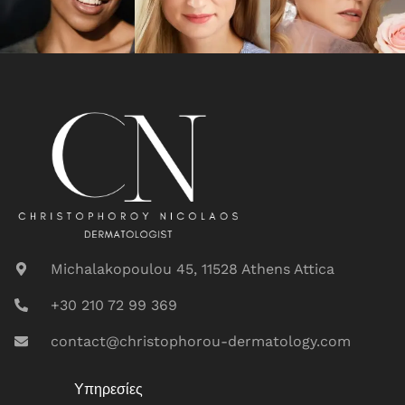
Michalakopoulou 45, 11528 Athens Attica
+30 210 72 99 369
contact@christophorou-dermatology.com
Υπηρεσίες