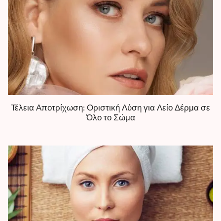
Τέλεια Αποτρίχωση: Οριστική Λύση για Λείο Δέρμα σε
Όλο το Σώμα