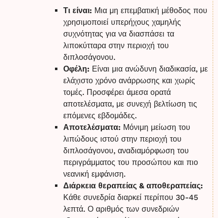
Τι είναι:
Μια μη επεμβατική μέθοδος που
χρησιμοποιεί υπερήχους χαμηλής
συχνότητας για να διασπάσει τα
λιποκύτταρα στην περιοχή του
διπλοσάγονου.
Οφέλη:
Είναι μια ανώδυνη διαδικασία, με
ελάχιστο χρόνο ανάρρωσης και χωρίς
τομές. Προσφέρει άμεσα ορατά
αποτελέσματα, με συνεχή βελτίωση τις
επόμενες εβδομάδες.
Αποτελέσματα:
Μόνιμη μείωση του
λιπώδους ιστού στην περιοχή του
διπλοσάγονου, αναδιαμόρφωση του
περιγράμματος του προσώπου και πιο
νεανική εμφάνιση.
Διάρκεια θεραπείας & αποθεραπείας:
Κάθε συνεδρία διαρκεί περίπου 30-45
λεπτά. Ο αριθμός των συνεδριών