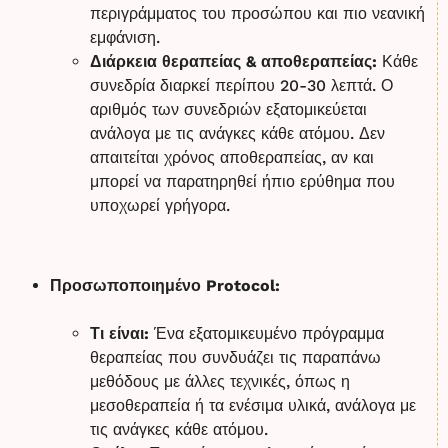
περιγράμματος του προσώπου και πιο νεανική
εμφάνιση.
Διάρκεια θεραπείας & αποθεραπείας:
Κάθε
συνεδρία διαρκεί περίπου 20-30 λεπτά. Ο
αριθμός των συνεδριών εξατομικεύεται
ανάλογα με τις ανάγκες κάθε ατόμου. Δεν
απαιτείται χρόνος αποθεραπείας, αν και
μπορεί να παρατηρηθεί ήπιο ερύθημα που
υποχωρεί γρήγορα.
Προσωποποιημένο Protocol:
Τι είναι:
Ένα εξατομικευμένο πρόγραμμα
θεραπείας που συνδυάζει τις παραπάνω
μεθόδους με άλλες τεχνικές, όπως η
μεσοθεραπεία ή τα ενέσιμα υλικά, ανάλογα με
τις ανάγκες κάθε ατόμου.