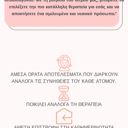
διπλοσάγονου. Με τη βοήθεια του ιατρού μας, μπορείτε να
επιλέξετε την πιο κατάλληλη θεραπεία για εσάς και να
αποκτήσετε ένα σμιλευμένο και νεανικό πρόσωπο."
ΑΜΕΣΑ ΟΡΑΤΑ ΑΠΟΤΕΛΕΣΜΑΤΑ ΠΟΥ ΔΙΑΡΚΟΥΝ
ΑΝΑΛΟΓΑ ΤΙΣ ΣΥΝΗΘΕΙΕΣ ΤΟΥ ΚΑΘΕ ΑΤΟΜΟΥ.
ΠΟΙΚΙΛΕΙ ΑΝΑΛΟΓΑ ΤΗ ΘΕΡΑΠΕΙΑ
ΑΜΕΣΗ ΕΠΙΣΤΡΟΦΗ ΣΤΗ ΚΑΘΗΜΕΡΙΝΟΤΗΤΑ