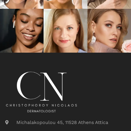
Michalakopoulou 45, 11528 Athens Attica