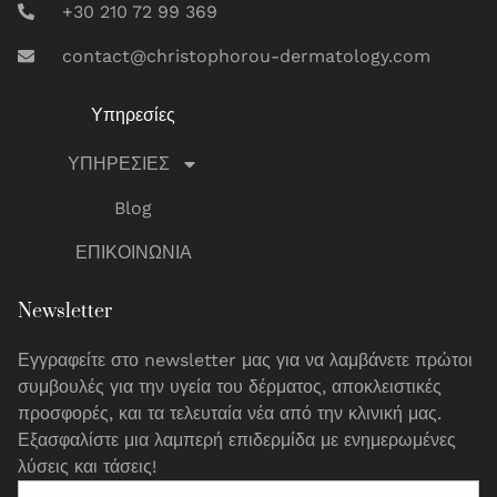
+30 210 72 99 369
contact@christophorou-dermatology.com
Υπηρεσίες
ΥΠΗΡΕΣΙΕΣ
Blog
ΕΠΙΚΟΙΝΩΝΙΑ
Newsletter
Εγγραφείτε στο newsletter μας για να λαμβάνετε πρώτοι
συμβουλές για την υγεία του δέρματος, αποκλειστικές
προσφορές, και τα τελευταία νέα από την κλινική μας.
Εξασφαλίστε μια λαμπερή επιδερμίδα με ενημερωμένες
λύσεις και τάσεις!