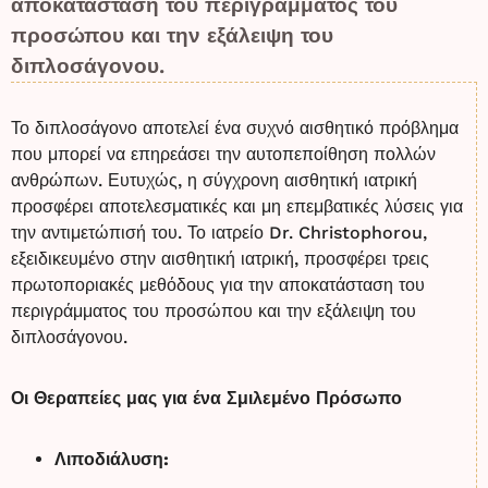
αποκατάσταση του περιγράμματος του
προσώπου και την εξάλειψη του
διπλοσάγονου.
Το διπλοσάγονο αποτελεί ένα συχνό αισθητικό πρόβλημα
που μπορεί να επηρεάσει την αυτοπεποίθηση πολλών
ανθρώπων. Ευτυχώς, η σύγχρονη αισθητική ιατρική
προσφέρει αποτελεσματικές και μη επεμβατικές λύσεις για
την αντιμετώπισή του. Το ιατρείο Dr. Christophorou,
εξειδικευμένο στην αισθητική ιατρική, προσφέρει τρεις
πρωτοποριακές μεθόδους για την αποκατάσταση του
περιγράμματος του προσώπου και την εξάλειψη του
διπλοσάγονου.
Οι Θεραπείες μας για ένα Σμιλεμένο Πρόσωπο
Λιποδιάλυση: