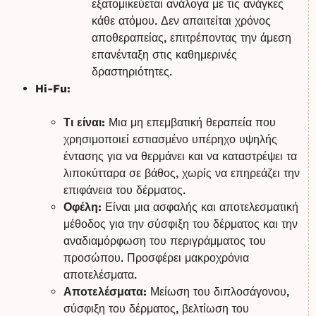
εξατομικεύεται ανάλογα με τις ανάγκες
κάθε ατόμου. Δεν απαιτείται χρόνος
αποθεραπείας, επιτρέποντας την άμεση
επανένταξη στις καθημερινές
δραστηριότητες.
Hi-Fu:
Τι είναι:
Μια μη επεμβατική θεραπεία που
χρησιμοποιεί εστιασμένο υπέρηχο υψηλής
έντασης για να θερμάνει και να καταστρέψει τα
λιποκύτταρα σε βάθος, χωρίς να επηρεάζει την
επιφάνεια του δέρματος.
Οφέλη:
Είναι μια ασφαλής και αποτελεσματική
μέθοδος για την σύσφιξη του δέρματος και την
αναδιαμόρφωση του περιγράμματος του
προσώπου. Προσφέρει μακροχρόνια
αποτελέσματα.
Αποτελέσματα:
Μείωση του διπλοσάγονου,
σύσφιξη του δέρματος, βελτίωση του