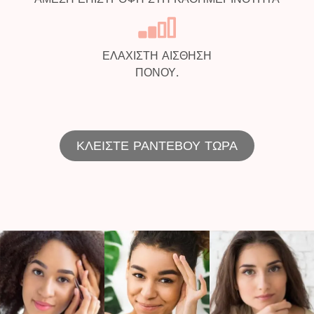
ΕΛΑΧΙΣΤΗ ΑΙΣΘΗΣΗ
ΠΟΝΟΥ.
ΚΛΕΙΣΤΕ ΡΑΝΤΕΒΟΥ ΤΩΡΑ