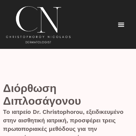
Διόρθωση
Διπλοσάγονου
Το ιατρείο Dr. Christophorou, εξειδικευμένο
στην αισθητική ιατρική, προσφέρει τρεις
πρωτοποριακές μεθόδους για την