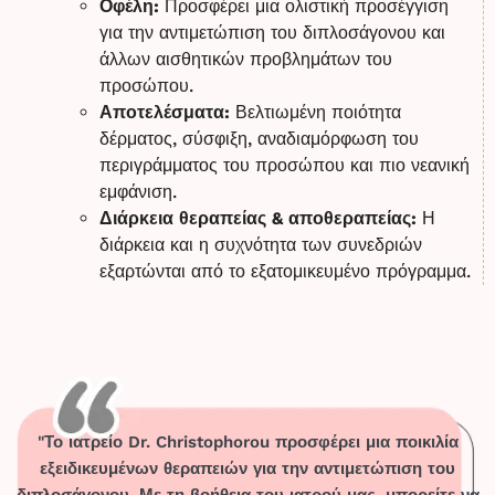
Οφέλη:
Προσφέρει μια ολιστική προσέγγιση
για την αντιμετώπιση του διπλοσάγονου και
άλλων αισθητικών προβλημάτων του
προσώπου.
Αποτελέσματα:
Βελτιωμένη ποιότητα
δέρματος, σύσφιξη, αναδιαμόρφωση του
περιγράμματος του προσώπου και πιο νεανική
εμφάνιση.
Διάρκεια θεραπείας & αποθεραπείας:
Η
διάρκεια και η συχνότητα των συνεδριών
εξαρτώνται από το εξατομικευμένο πρόγραμμα.
"Το ιατρείο Dr. Christophorou προσφέρει μια ποικιλία
εξειδικευμένων θεραπειών για την αντιμετώπιση του